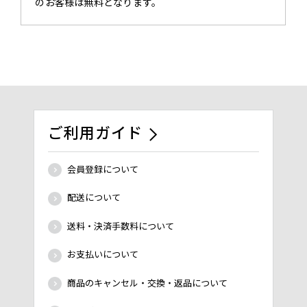
のお客様は無料となります。
ご利用ガイド
会員登録について
配送について
送料・決済手数料について
お支払いについて
商品のキャンセル・交換・返品について