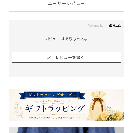
ユーザーレビュー
レビューはありません。
レビューを書く