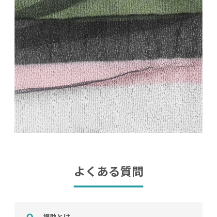
よくある質問
福助とは