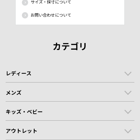
サイズ・採寸について
お問い合わせについて
カテゴリ
レディース
メンズ
キッズ・ベビー
アウトレット