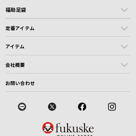
福助足袋
定番アイテム
アイテム
会社概要
お問い合わせ