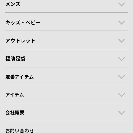
メンズ
キッズ・ベビー
アウトレット
福助足袋
定番アイテム
アイテム
会社概要
お問い合わせ