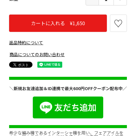
カートに入れる ¥1,650
返品特約について
商品についてのお問い合わせ
＼新規お友達追加＆ID連携で最大600円OFFクーポン配布中／
希少な編み機であるインターシャ機を用い、フェアアイルを