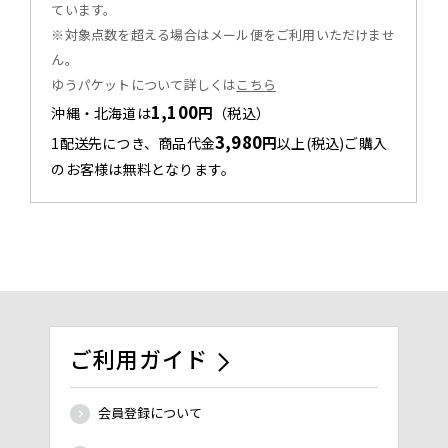
ています。
※対象点数を超える場合はメール便をご利用いただけませ
ん。
ゆうパケットについて詳しくは
こちら
1,100
円
沖縄・北海道は
（税込）
3,980
円
1配送先につき、商品代金
以上(税込)ご購入
のお客様は無料となります。
ご利用ガイド
会員登録について