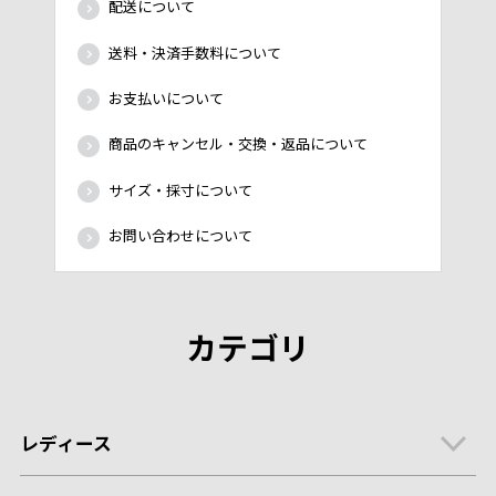
配送について
送料・決済手数料について
お支払いについて
商品のキャンセル・交換・返品について
サイズ・採寸について
お問い合わせについて
カテゴリ
レディース