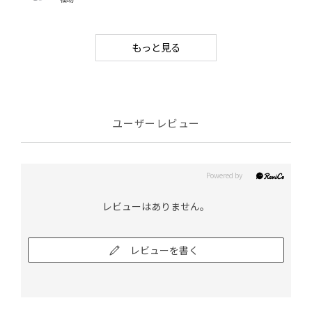
もっと見る
ユーザーレビュー
レビューはありません。
レビューを書く