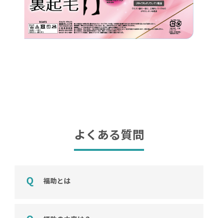
よくある質問
福助とは