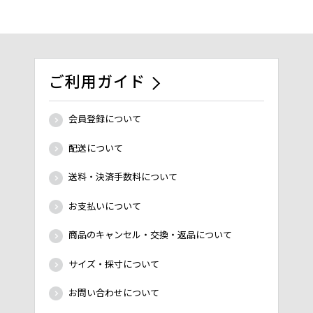
ご利用ガイド
会員登録について
配送について
送料・決済手数料について
お支払いについて
商品のキャンセル・交換・返品について
サイズ・採寸について
お問い合わせについて