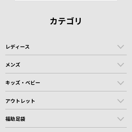
カテゴリ
レディース
メンズ
キッズ・ベビー
アウトレット
福助足袋