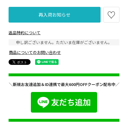
再入荷お知らせ
返品特約について
申し訳ございません。ただいま在庫がございません。
商品についてのお問い合わせ
＼新規お友達追加＆ID連携で最大600円OFFクーポン配布中／