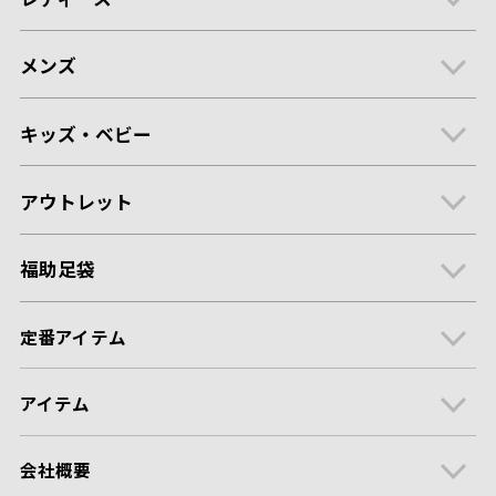
メンズ
キッズ・ベビー
アウトレット
福助足袋
定番アイテム
アイテム
会社概要