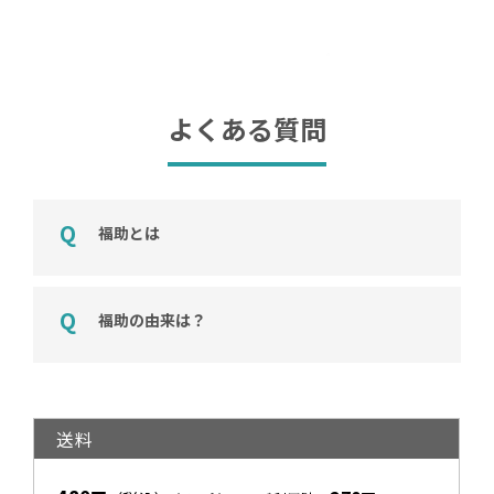
よくある質問
福助とは
福助の由来は？
送料