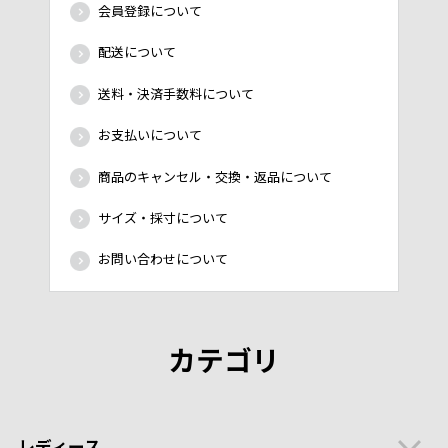
会員登録について
配送について
送料・決済手数料について
お支払いについて
商品のキャンセル・交換・返品について
サイズ・採寸について
お問い合わせについて
カテゴリ
レディース