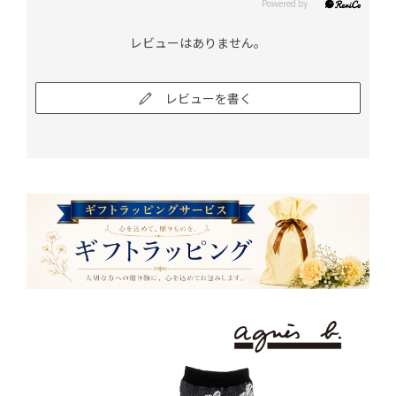
レビューはありません。
レビューを書く