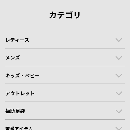
カテゴリ
レディース
メンズ
キッズ・ベビー
アウトレット
福助足袋
定番アイテム