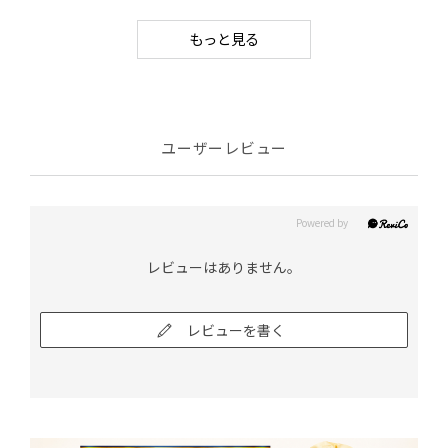
もっと見る
ユーザーレビュー
レビューはありません。
レビューを書く