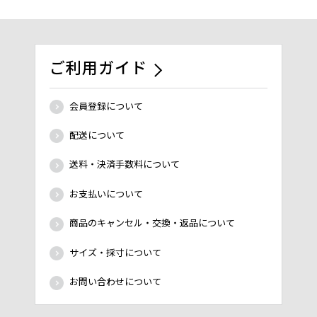
ご利用ガイド
会員登録について
配送について
送料・決済手数料について
お支払いについて
商品のキャンセル・交換・返品について
サイズ・採寸について
お問い合わせについて