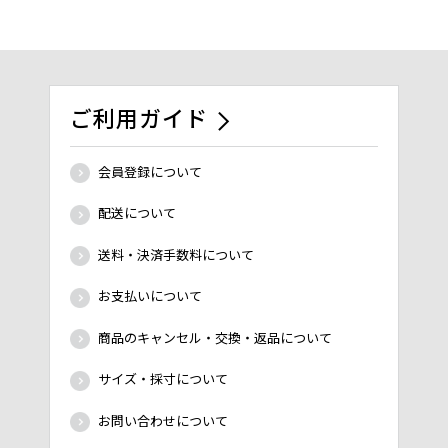
ご利用ガイド
会員登録について
配送について
送料・決済手数料について
お支払いについて
商品のキャンセル・交換・返品について
サイズ・採寸について
お問い合わせについて