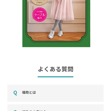
よくある質問
福助とは