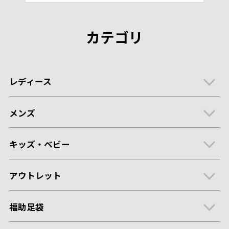
カテゴリ
レディース
メンズ
キッズ・ベビー
アウトレット
福助足袋