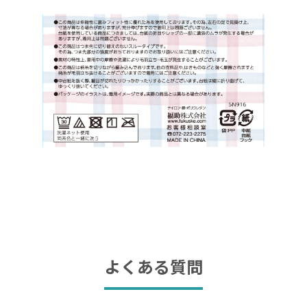
よくある質問