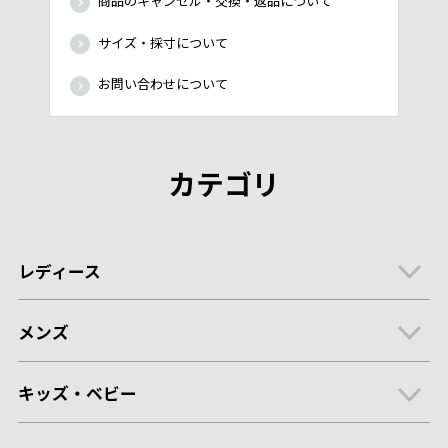
商品のキャンセル・交換・返品について
サイズ・採寸について
お問い合わせについて
カテゴリ
レディース
メンズ
キッズ・ベビー