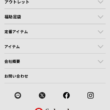
アウトレット
福助足袋
定番アイテム
アイテム
会社概要
お問い合わせ