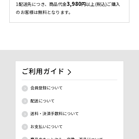
3,980
円
1配送先につき、商品代金
以上(税込)ご購入
のお客様は無料となります。
ご利用ガイド
会員登録について
配送について
送料・決済手数料について
お支払いについて