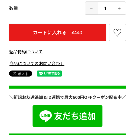
−
1
+
数量
カートに入れる ¥440
返品特約について
商品についてのお問い合わせ
＼新規お友達追加＆ID連携で最大600円OFFクーポン配布中／