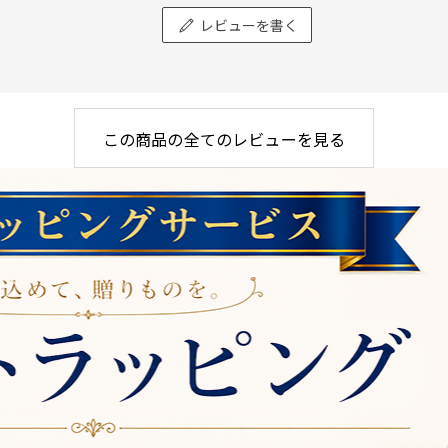
レビューを書く
この商品の全てのレビューを見る