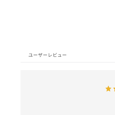
ユーザーレビュー