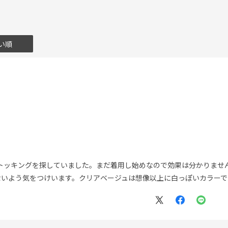
い順
ストッキングを探していました。まだ着用し始めなので効果は分かりませ
ないよう気をつけいます。クリアベージュは想像以上に白っぽいカラーで