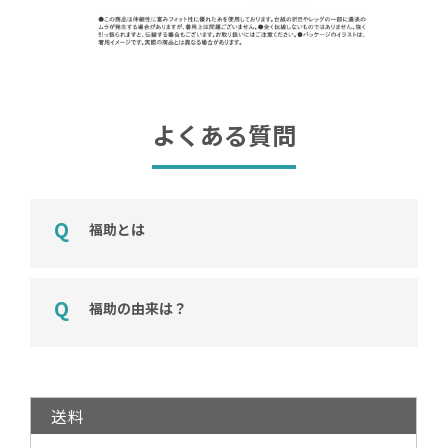
よくある質問
福助とは
福助の由来は？
送料