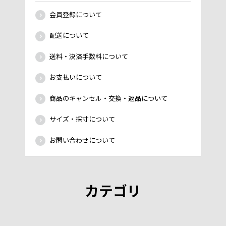
会員登録について
配送について
送料・決済手数料について
お支払いについて
商品のキャンセル・交換・返品について
サイズ・採寸について
お問い合わせについて
カテゴリ