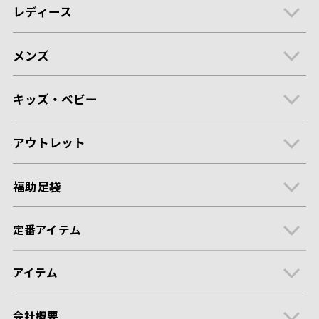
レディース
メンズ
キッズ・ベビー
アウトレット
福助足袋
定番アイテム
アイテム
会社概要