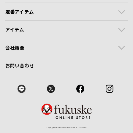
定番アイテム
アイテム
会社概要
お問い合わせ
Copyright FUKUSKE Corporation ALL RIGHTS RESERVED