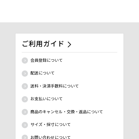
ご利用ガイド
会員登録について
配送について
送料・決済手数料について
お支払いについて
商品のキャンセル・交換・返品について
サイズ・採寸について
お問い合わせについて