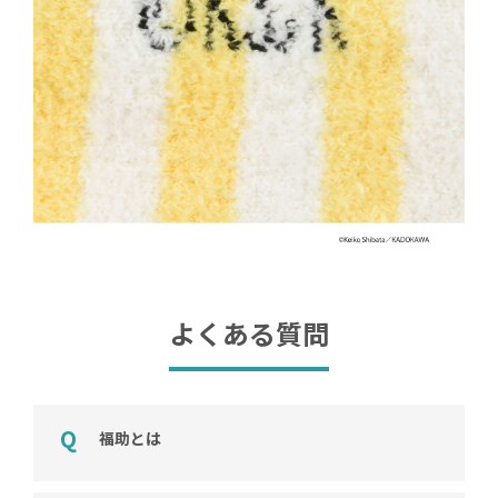
よくある質問
福助とは