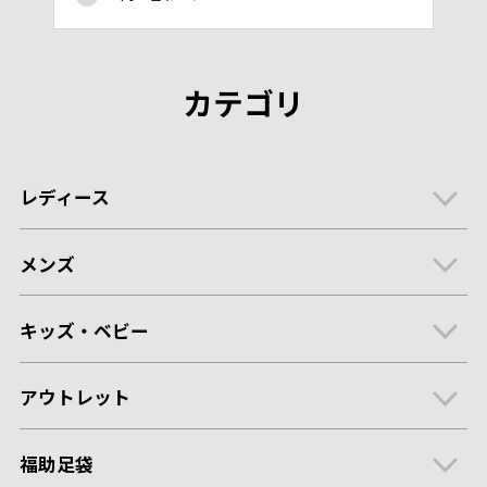
カテゴリ
レディース
メンズ
キッズ・ベビー
アウトレット
福助足袋