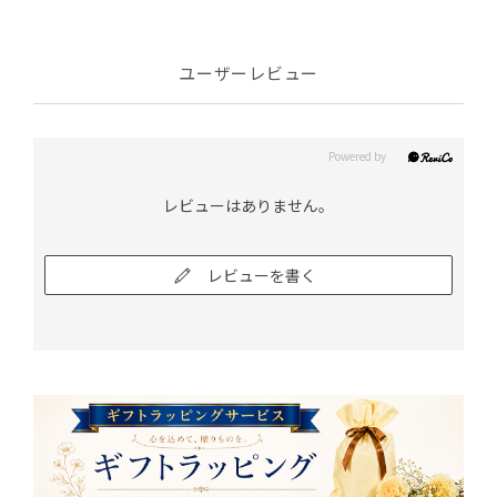
ユーザーレビュー
レビューはありません。
レビューを書く