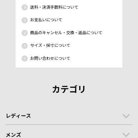
送料・決済手数料について
お支払いについて
商品のキャンセル・交換・返品について
サイズ・採寸について
お問い合わせについて
カテゴリ
レディース
メンズ