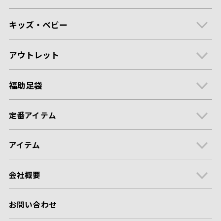
キッズ・ベビー
アウトレット
福助足袋
定番アイテム
アイテム
会社概要
お問い合わせ