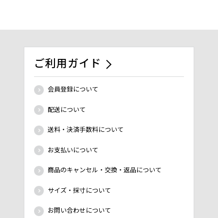
ご利用ガイド
会員登録について
配送について
送料・決済手数料について
お支払いについて
商品のキャンセル・交換・返品について
サイズ・採寸について
お問い合わせについて