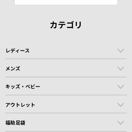
カテゴリ
レディース
メンズ
キッズ・ベビー
アウトレット
福助足袋