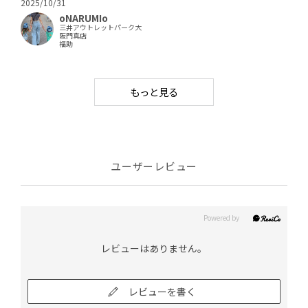
2025/10/31
oNARUMIo
三井アウトレットパーク大
阪門真店
福助
もっと見る
ユーザーレビュー
レビューはありません。
レビューを書く