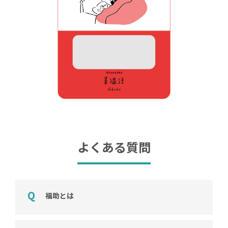
よくある質問
福助とは