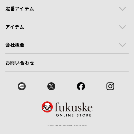
定番アイテム
アイテム
会社概要
お問い合わせ
Copyright FUKUSKE Corporation ALL RIGHTS RESERVED