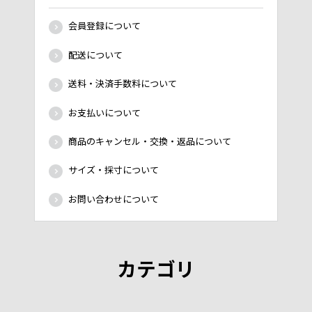
会員登録について
配送について
送料・決済手数料について
お支払いについて
商品のキャンセル・交換・返品について
サイズ・採寸について
お問い合わせについて
カテゴリ