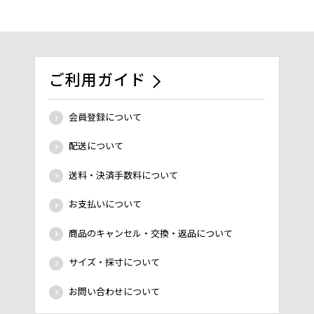
ご利用ガイド
会員登録について
配送について
送料・決済手数料について
お支払いについて
商品のキャンセル・交換・返品について
サイズ・採寸について
お問い合わせについて