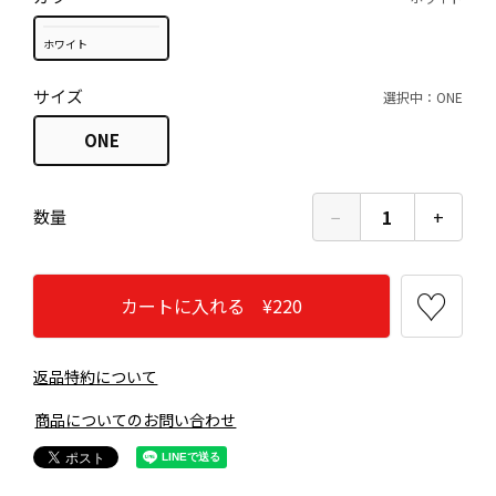
ホワイト
サイズ
選択中：ONE
ONE
−
1
+
数量
カートに入れる ¥220
返品特約について
商品についてのお問い合わせ