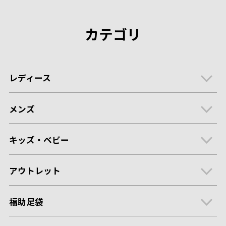
カテゴリ
レディース
メンズ
キッズ・ベビー
アウトレット
福助足袋