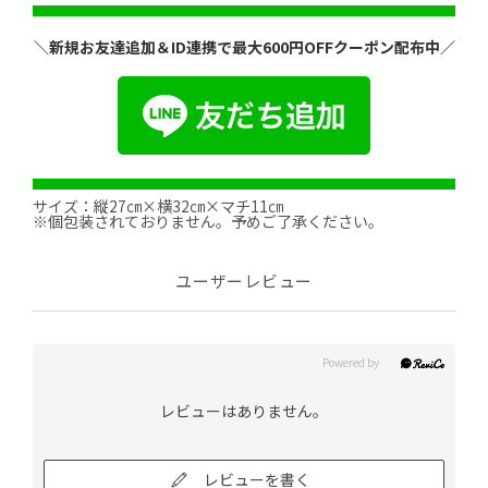
＼新規お友達追加＆ID連携で最大600円OFFクーポン配布中／
サイズ：縦27㎝×横32㎝×マチ11㎝
※個包装されておりません。予めご了承ください。
ユーザーレビュー
レビューはありません。
レビューを書く