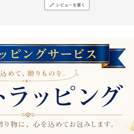
レビューを書く