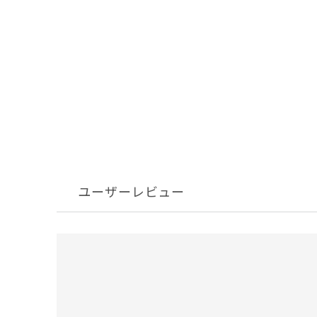
ユーザーレビュー