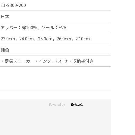
11-9300-200
日本
アッパー：綿100%、ソール：EVA
23.0cm，24.0cm，25.0cm，26.0cm，27.0cm
鈍色
・足袋スニーカー・インソール付き・収納袋付き