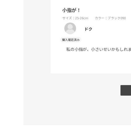
小指が！
サイズ：25-26cm
カラー：ブラック090
ドク
私の小指が、小さいせいかもしれま