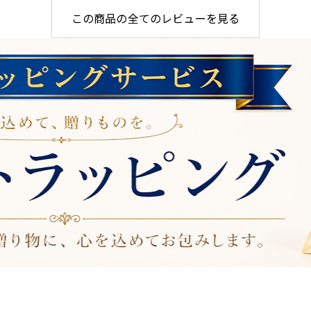
この商品の全てのレビューを見る