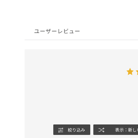
ユーザーレビュー
絞り込み
表示：新し