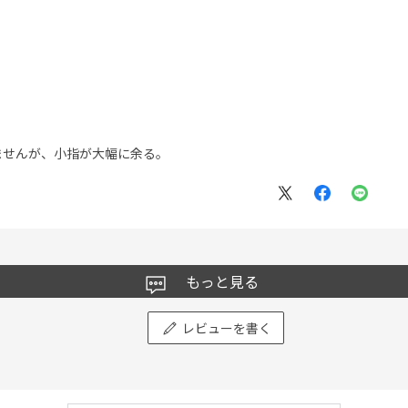
せんが、小指が大幅に余る。
もっと見る
レビューを書く