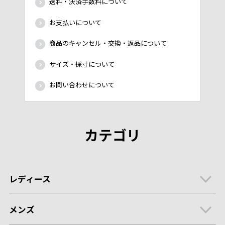
送料・決済手数料について
お支払いについて
商品のキャンセル・交換・返品について
サイズ・採寸について
お問い合わせについて
カテゴリ
レディース
メンズ