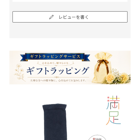
レビューを書く