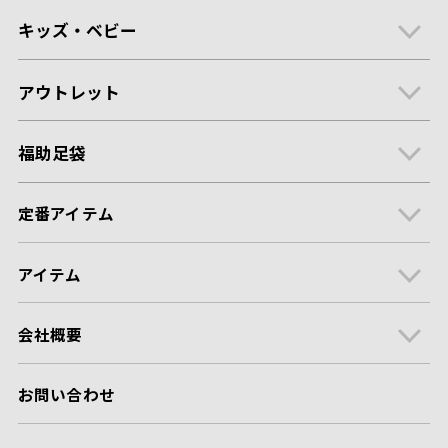
キッズ・ベビー
アウトレット
福助足袋
定番アイテム
アイテム
会社概要
お問い合わせ