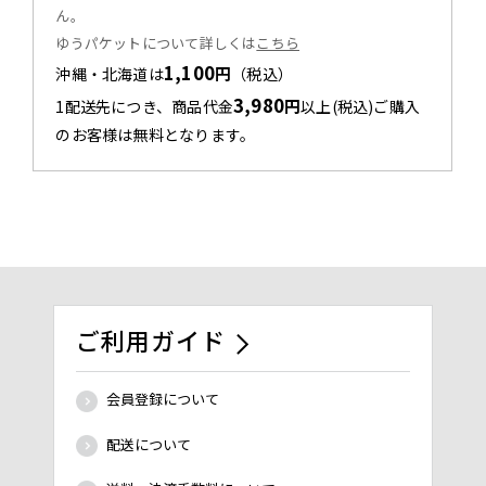
ん。
ゆうパケットについて詳しくは
こちら
1,100
円
沖縄・北海道は
（税込）
3,980
円
1配送先につき、商品代金
以上(税込)ご購入
のお客様は無料となります。
ご利用ガイド
会員登録について
配送について