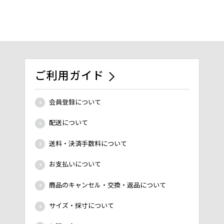
ご利用ガイド
会員登録について
配送について
送料・決済手数料について
お支払いについて
商品のキャンセル・交換・返品について
サイズ・採寸について