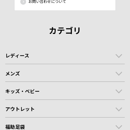
お問い合わせについて
カテゴリ
レディース
メンズ
キッズ・ベビー
アウトレット
福助足袋