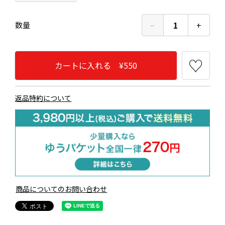
−
1
+
数量
カートに入れる ¥550
返品特約について
商品についてのお問い合わせ