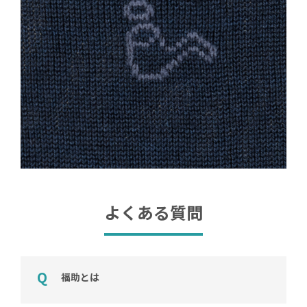
よくある質問
福助とは