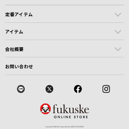
定番アイテム
アイテム
会社概要
お問い合わせ
Copyright FUKUSKE Corporation ALL RIGHTS RESERVED