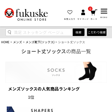
0
MENU
お気に入り
マイページ
カート
検索
こだわり検索
HOME
メンズ
メンズ靴下(ソックス)
ショート丈ソックス
ショート丈ソックス
の商品一覧
メンズソックスの人気商品ランキング