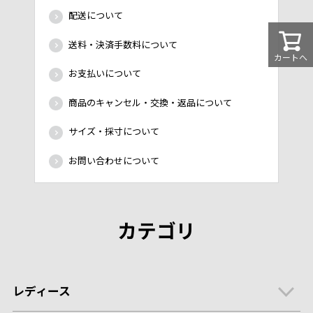
配送について
送料・決済手数料について
カートへ
お支払いについて
商品のキャンセル・交換・返品について
サイズ・採寸について
お問い合わせについて
カテゴリ
レディース