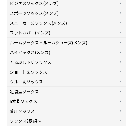
ビジネスソックス(メンズ)
スポーツソックス(メンズ)
スニーカー丈ソックス(メンズ)
フットカバー(メンズ)
ルームソックス・ルームシューズ(メンズ)
ハイソックス(メンズ)
くるぶし下丈ソックス
ショート丈ソックス
クルー丈ソックス
足袋型ソックス
5本指ソックス
着圧ソックス
ソックス2足組～