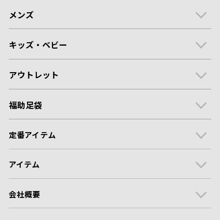
メンズ
キッズ・ベビー
アウトレット
福助足袋
定番アイテム
アイテム
会社概要