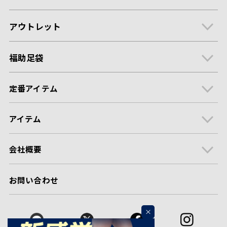
アウトレット
福助足袋
定番アイテム
アイテム
会社概要
お問い合わせ
×