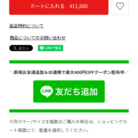
カートに入れる ¥11,000
返品特約について
商品についてのお問い合わせ
＼新規お友達追加＆ID連携で最大600円OFFクーポン配布中／
※同カラー/サイズを複数点ご購入の場合は、ショッピングカ
ート画面にて、数量を選択してください。