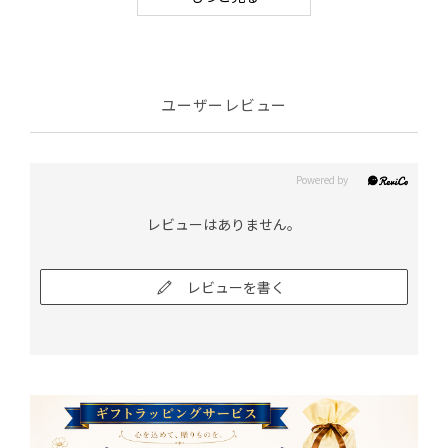
ユーザーレビュー
レビューはありません。
レビューを書く