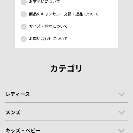
お支払いについて
商品のキャンセル・交換・返品について
サイズ・採寸について
お問い合わせについて
カテゴリ
レディース
メンズ
キッズ・ベビー