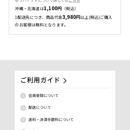
ゆうパケットについて詳しくは
こちら
1,100
円
沖縄・北海道は
（税込）
3,980
円
1配送先につき、商品代金
以上(税込)ご購入
のお客様は無料となります。
ご利用ガイド
会員登録について
配送について
送料・決済手数料について