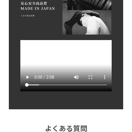
よくある質問