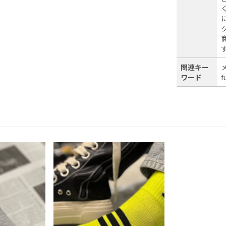
関連キー
ワード