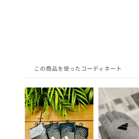
この商品を使ったコーディネート