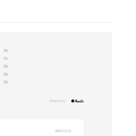
(4)
(1)
(0)
(0)
(0)
2025.12.11