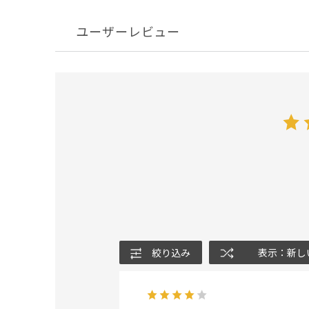
ユーザーレビュー
絞り込み
表示：新し