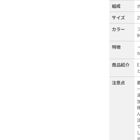
組成
サイズ
2
カラー
9
特徴
商品紹介
注意点