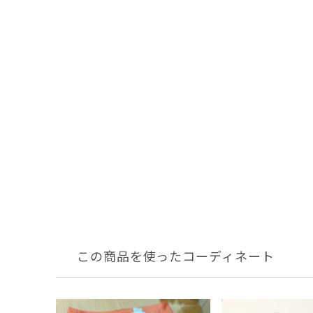
この商品を使ったコーディネート