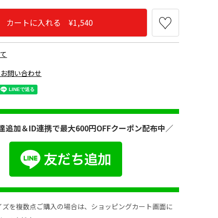
カートに入れる ¥1,540
いて
のお問い合わせ
達追加＆ID連携で最大600円OFFクーポン配布中／
イズを複数点ご購入の場合は、ショッピングカート画面に