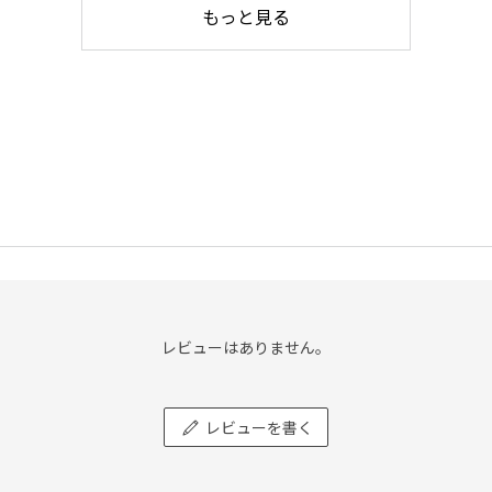
もっと見る
レビューはありません。
レビューを書く