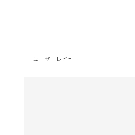
ユーザーレビュー