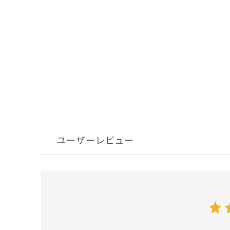
ユーザーレビュー