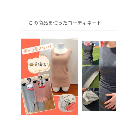
この商品を使ったコーディネート