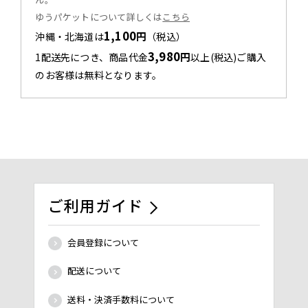
ゆうパケットについて詳しくは
こちら
1,100
円
沖縄・北海道は
（税込）
3,980
円
1配送先につき、商品代金
以上(税込)ご購入
のお客様は無料となります。
ご利用ガイド
会員登録について
配送について
送料・決済手数料について