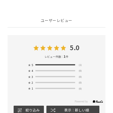
ユーザーレビュー
5.0
1
レビュー件数：
件
★
5
(1)
★
4
(0)
★
3
(0)
★
2
(0)
★
1
(0)
絞り込み
表示：新しい順