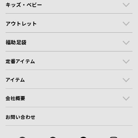
キッズ・ベビー
アウトレット
福助足袋
定番アイテム
アイテム
会社概要
お問い合わせ