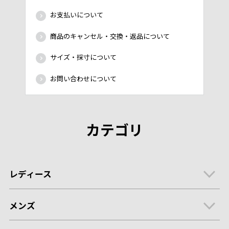
お支払いについて
商品のキャンセル・交換・返品について
サイズ・採寸について
お問い合わせについて
カテゴリ
レディース
メンズ