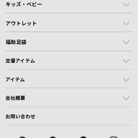
キッズ・ベビー
アウトレット
福助足袋
定番アイテム
アイテム
会社概要
お問い合わせ