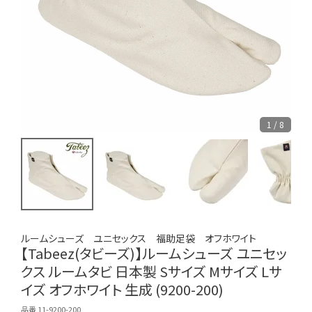
1 / 8
ルームシューズ ユニセックス 福助足袋 オフホワイト
【Tabeez(タビーズ)】ルームシューズ ユニセッ
クス ルームタビ 日本製 Sサイズ Mサイズ Lサ
イズ オフホワイト 生成 (9200-200)
品番 11-9200-200