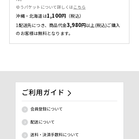
ゆうパケットについて詳しくは
こちら
1,100
円
沖縄・北海道は
（税込）
3,980
円
1配送先につき、商品代金
以上(税込)ご購入
のお客様は無料となります。
ご利用ガイド
会員登録について
配送について
送料・決済手数料について