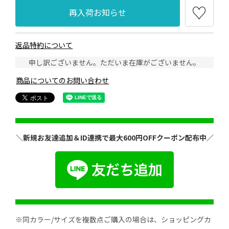
再入荷お知らせ
返品特約について
申し訳ございません。ただいま在庫がございません。
商品についてのお問い合わせ
＼新規お友達追加＆ID連携で最大600円OFFクーポン配布中／
※同カラー/サイズを複数点ご購入の場合は、ショッピングカ