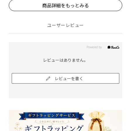
商品詳細をもっとみる
ユーザーレビュー
レビューはありません。
レビューを書く