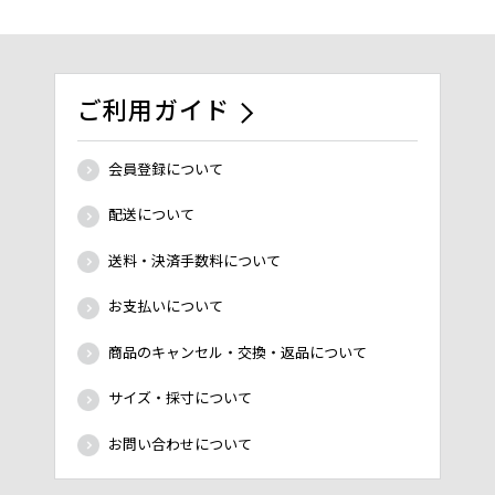
ご利用ガイド
会員登録について
配送について
送料・決済手数料について
お支払いについて
商品のキャンセル・交換・返品について
サイズ・採寸について
お問い合わせについて