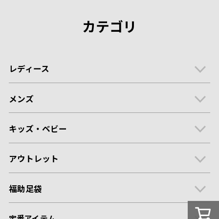
カテゴリ
レディース
メンズ
キッズ・ベビー
アウトレット
福助足袋
定番アイテム