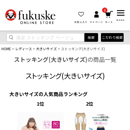
0
MENU
お気に入り
マイページ
カート
検索
こだわり検索
HOME
レディース
大きいサイズ
ストッキング(大きいサイズ)
ストッキング(大きいサイズ)
の商品一覧
ストッキング(大きいサイズ)
大きいサイズの人気商品ランキング
1
2