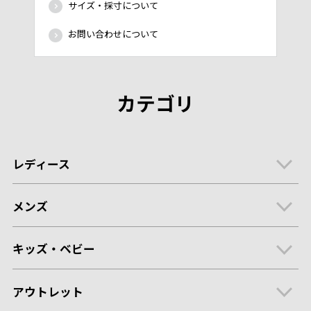
サイズ・採寸について
お問い合わせについて
カテゴリ
レディース
メンズ
キッズ・ベビー
アウトレット