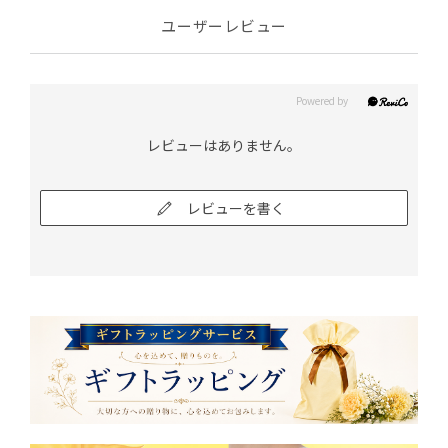
ユーザーレビュー
レビューはありません。
レビューを書く