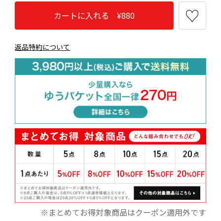
カートに入れる ¥880
返品特約について
※まとめてお得対象商品はクーポン適用外です