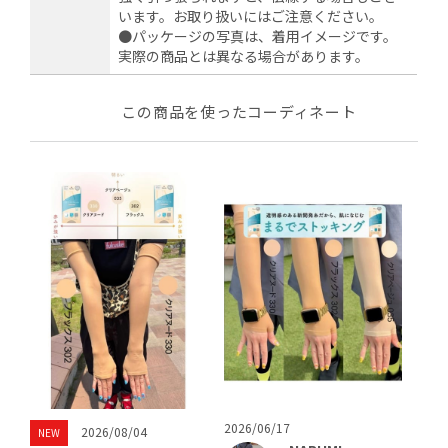
います。お取り扱いにはご注意ください。
●パッケージの写真は、着用イメージです。
実際の商品とは異なる場合があります。
この商品を使ったコーディネート
2026/06/17
2026/08/04
NEW