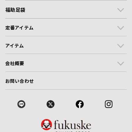
福助足袋
定番アイテム
アイテム
会社概要
お問い合わせ