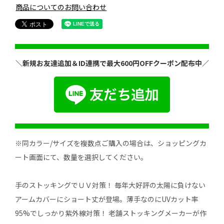
商品についてのお問い合わせ
＼新規お友達追加＆ID連携で最大600円OFFクーポン配布中／
※同カラー/サイズを複数点ご購入の場合は、ショッピングカ
ート画面にて、数量を選択してください。
手のストッキングでＵＶ対策！ 毎年大好評の太陽に負けない
アームカバーにショート丈が登場。薄手なのにUVカット率
95%でしっかり紫外線対策！ 老舗ストッキングメーカーが作