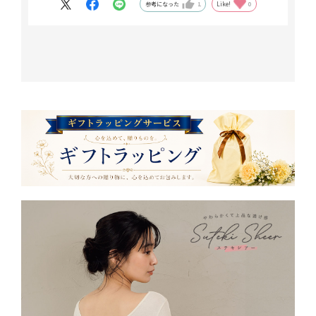
参考になった
1
Like!
0