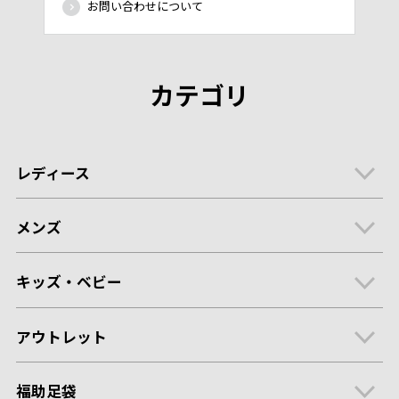
お問い合わせについて
カテゴリ
レディース
メンズ
キッズ・ベビー
アウトレット
福助足袋