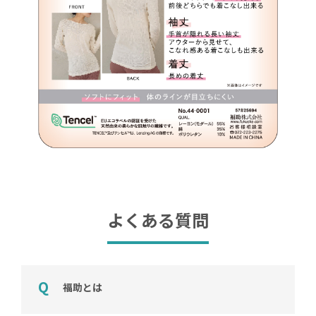
よくある質問
福助とは