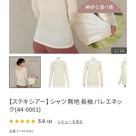
1 / 14
【ステキシアー】 シャツ 無地 長袖 バレエネッ
ク(44-0001)
5.0
（3）
レビューを見る
品番 57-44-0001