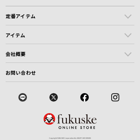
定番アイテム
アイテム
会社概要
お問い合わせ
Copyright FUKUSKE Corporation ALL RIGHTS RESERVED