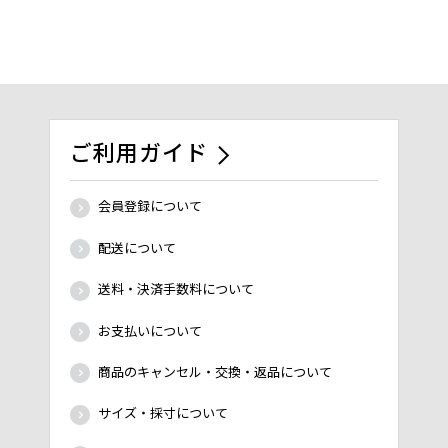
ご利用ガイド
会員登録について
配送について
送料・決済手数料について
お支払いについて
商品のキャンセル・交換・返品について
サイズ・採寸について