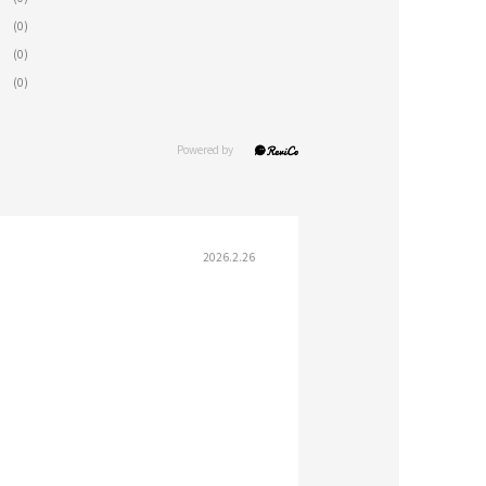
(0)
(0)
(0)
2026.2.26