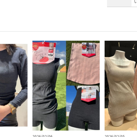
2026/02/06
2026/02/05