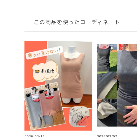
この商品を使ったコーディネート
2026/02/16
2026/02/07