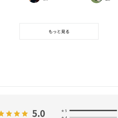
もっと見る
5.0
★
5
★
4