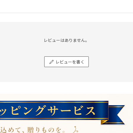
レビューはありません。
レビューを書く