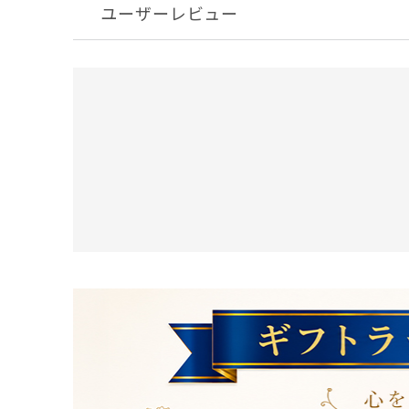
ユーザーレビュー