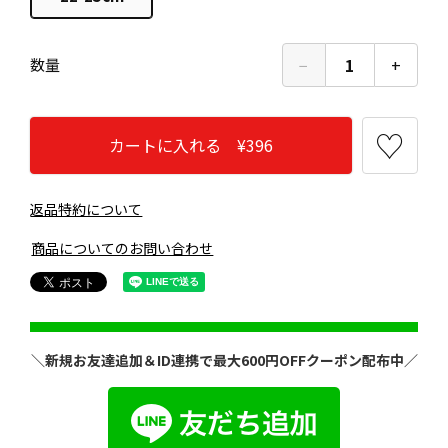
−
1
+
数量
カートに入れる ¥396
返品特約について
商品についてのお問い合わせ
＼新規お友達追加＆ID連携で最大600円OFFクーポン配布中／