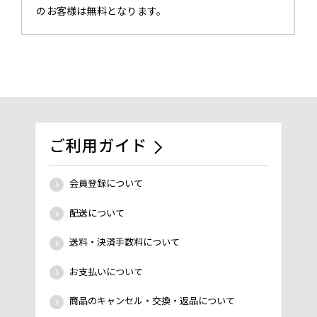
のお客様は無料となります。
ご利用ガイド
会員登録について
配送について
送料・決済手数料について
お支払いについて
商品のキャンセル・交換・返品について