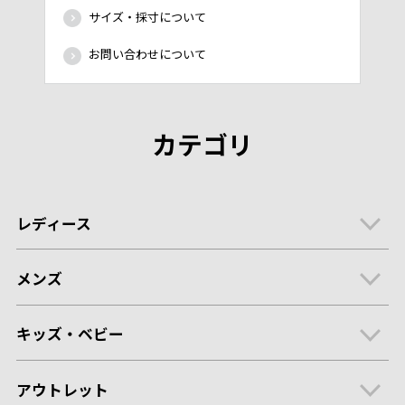
サイズ・採寸について
お問い合わせについて
カテゴリ
レディース
メンズ
キッズ・ベビー
アウトレット