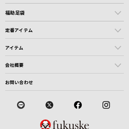
福助足袋
定番アイテム
アイテム
会社概要
お問い合わせ