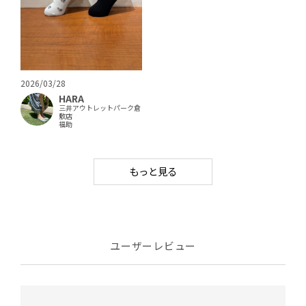
2026/03/28
HARA
三井アウトレットパーク倉
敷店
福助
もっと見る
ユーザーレビュー