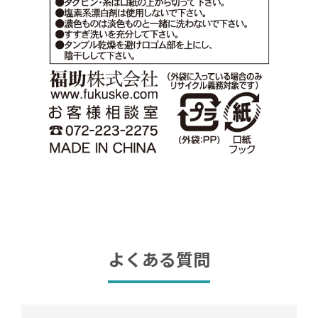
よくある質問