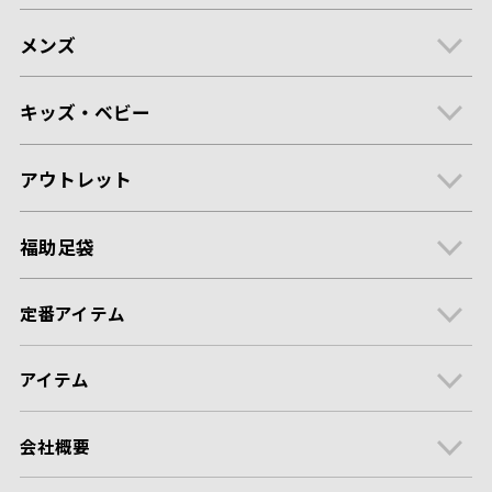
メンズ
キッズ・ベビー
アウトレット
福助足袋
定番アイテム
アイテム
会社概要