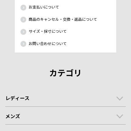
お支払いについて
商品のキャンセル・交換・返品について
サイズ・採寸について
お問い合わせについて
カテゴリ
レディース
メンズ