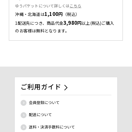
ゆうパケットについて詳しくは
こちら
1,100
円
沖縄・北海道は
（税込）
3,980
円
1配送先につき、商品代金
以上(税込)ご購入
のお客様は無料となります。
ご利用ガイド
会員登録について
配送について
送料・決済手数料について