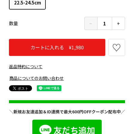
22.5-24.5cm
−
1
+
数量
カートに入れる ¥1,980
返品特約について
商品についてのお問い合わせ
＼新規お友達追加＆ID連携で最大600円OFFクーポン配布中／