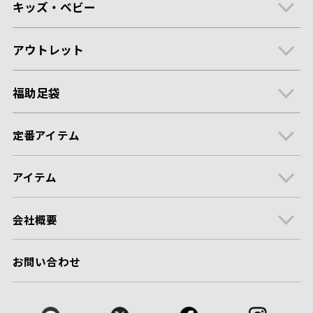
キッズ・ベビー
アウトレット
福助足袋
定番アイテム
アイテム
会社概要
お問い合わせ