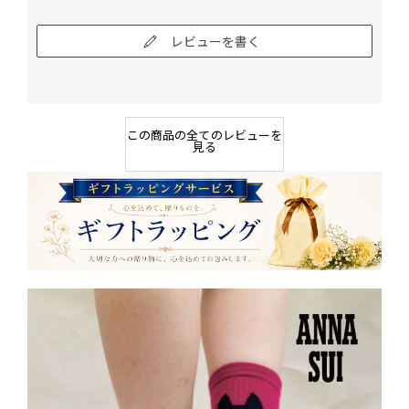
レビューを書く
この商品の全てのレビューを
見る