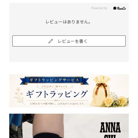
レビューはありません。
レビューを書く