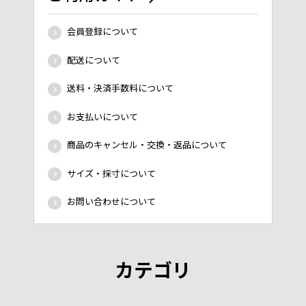
会員登録について
配送について
送料・決済手数料について
お支払いについて
商品のキャンセル・交換・返品について
サイズ・採寸について
お問い合わせについて
カテゴリ