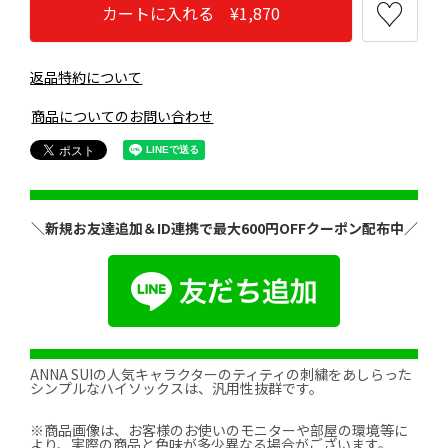
カートに入れる ¥1,870
返品特約について
商品についてのお問い合わせ
＼新規お友達追加＆ID連携で最大600円OFFクーポン配布中／
ANNA SUIの人気キャラクターのティティの刺繍をあしらった
シンプルなハイソックスは、汎用性抜群です。
※商品画像は、お客様のお使いのモニターや部屋の環境等に
より、実際の商品と色味が多少異なる場合がございます。