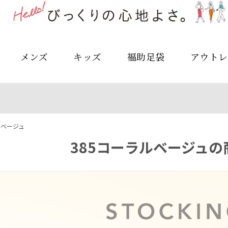
メンズ
キッズ
福助足袋
アウトレ
ルベージュ
385コーラルベージュの