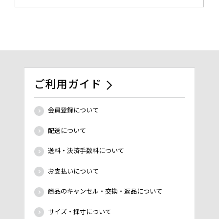
ご利用ガイド
会員登録について
配送について
送料・決済手数料について
お支払いについて
商品のキャンセル・交換・返品について
サイズ・採寸について