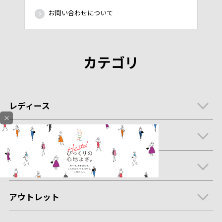
お問い合わせについて
カテゴリ
レディース
×
メンズ
キッズ・ベビー
アウトレット