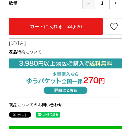
−
1
+
数量
カートに入れる ¥4,620
送料込
返品特約について
商品についてのお問い合わせ