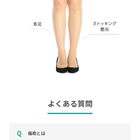
よくある質問
福助とは