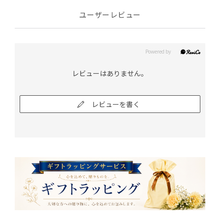
ユーザーレビュー
レビューはありません。
レビューを書く