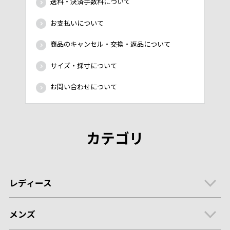
送料・決済手数料について
お支払いについて
商品のキャンセル・交換・返品について
サイズ・採寸について
お問い合わせについて
カテゴリ
レディース
メンズ