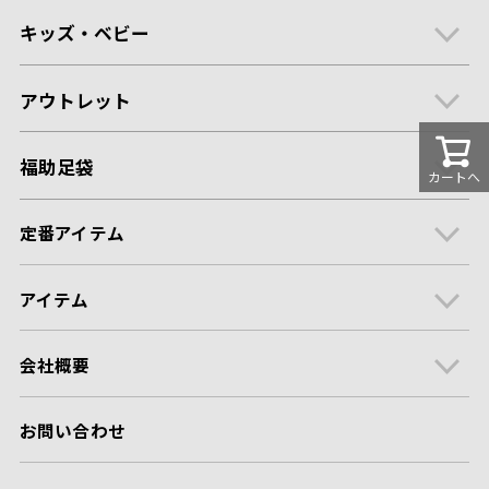
キッズ・ベビー
アウトレット
福助足袋
カートへ
定番アイテム
アイテム
会社概要
お問い合わせ