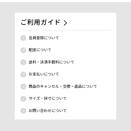
ご利用ガイド
会員登録について
配送について
送料・決済手数料について
お支払いについて
商品のキャンセル・交換・返品について
サイズ・採寸について
お問い合わせについて