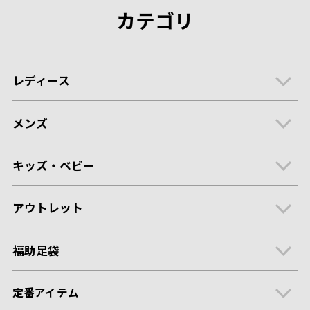
カテゴリ
レディース
メンズ
キッズ・ベビー
アウトレット
福助足袋
定番アイテム