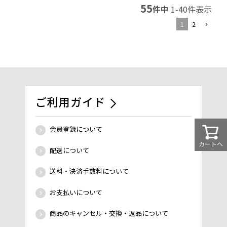
55
件中
1
-
40
件表示
1
2
ご利用ガイド
会員登録について
カートへ
配送について
送料・決済手数料について
お支払いについて
商品のキャンセル・交換・返品について