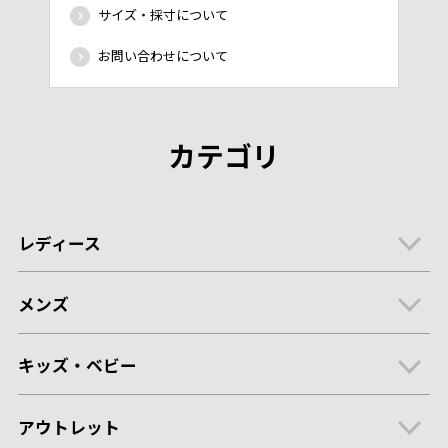
サイズ・採寸について
お問い合わせについて
カテゴリ
レディース
メンズ
キッズ・ベビー
アウトレット