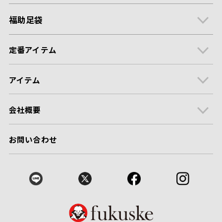
福助足袋
定番アイテム
アイテム
会社概要
お問い合わせ