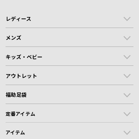
レディース
メンズ
キッズ・ベビー
アウトレット
福助足袋
定番アイテム
アイテム