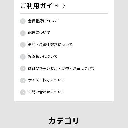
ご利用ガイド
会員登録について
配送について
送料・決済手数料について
お支払いについて
商品のキャンセル・交換・返品について
サイズ・採寸について
お問い合わせについて
カテゴリ