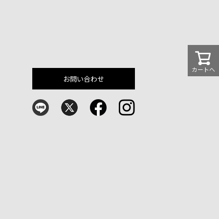
カートへ
お問い合わせ