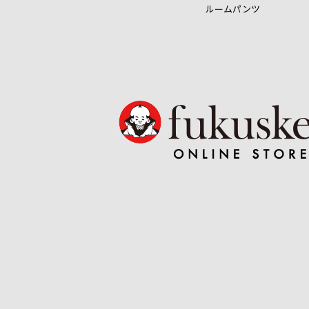
ルームパンツ