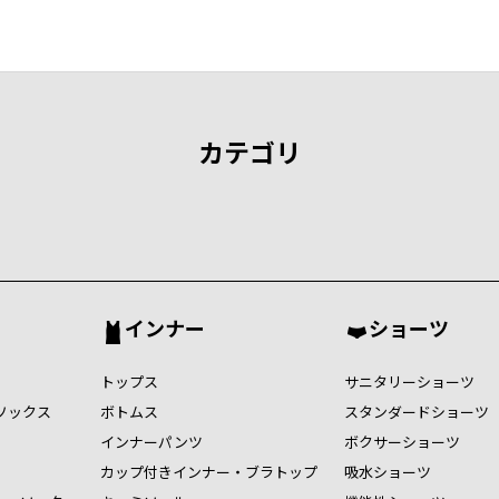
カテゴリ
インナー
ショーツ
トップス
サニタリーショーツ
ソックス
ボトムス
スタンダードショーツ
インナーパンツ
ボクサーショーツ
カップ付きインナー・ブラトップ
吸水ショーツ