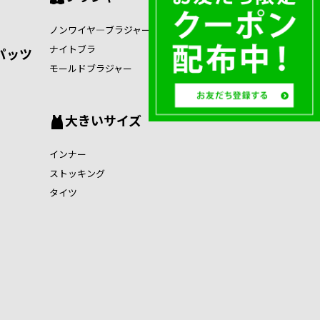
ノンワイヤ―ブラジャー
ナイトブラ
パッツ
モールドブラジャー
大きいサイズ
インナー
ストッキング
タイツ