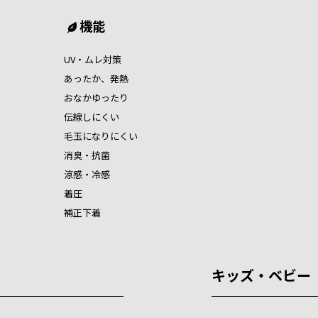
機能
UV・ムレ対策
あったか、発熱
おなかゆったり
伝線しにくい
毛玉になりにくい
消臭・抗菌
涼感・冷感
着圧
補正下着
キッズ・ベビー