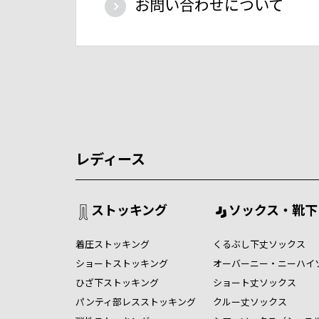
お問い合わせについて
レディース
ストッキング
ソックス・靴下
着圧ストッキング
くるぶし下丈ソックス
ショートストッキング
オーバーニー・ニーハイ
ひざ下ストッキング
ショート丈ソックス
パンティ部レスストッキング
クルー丈ソックス