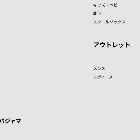
キッズ・ベビー
靴下
スクールソックス
アウトレット
メンズ
レディース
パジャマ