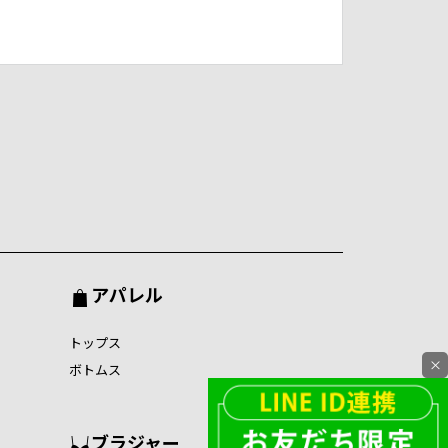
アパレル
トップス
×
ボトムス
ブラジャー