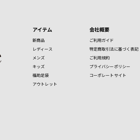
アイテム
会社概要
新商品
ご利用ガイド
レディース
特定商取引法に基づく表記
メンズ
ご利用規約
キッズ
プライバシーポリシー
福助足袋
コーポレートサイト
アウトレット