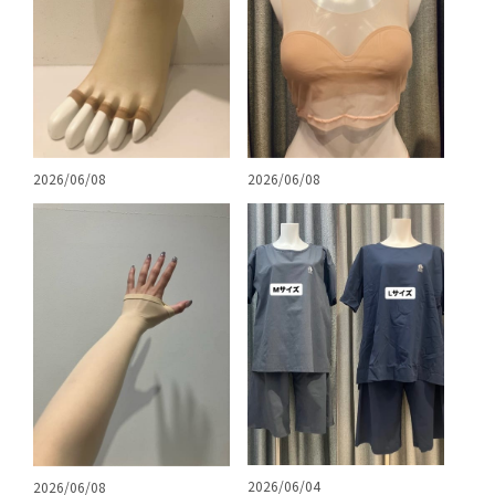
2026/06/08
2026/06/08
2026/06/04
2026/06/08