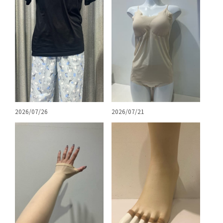
2026/07/26
2026/07/21