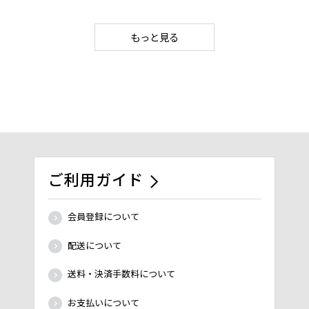
もっと見る
ご利用ガイド
会員登録について
配送について
送料・決済手数料について
お支払いについて