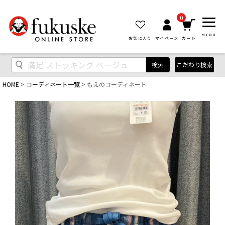
0
MENU
お気に入り
マイページ
カート
検索
こだわり検索
HOME
コーディネート一覧
もえのコーディネート