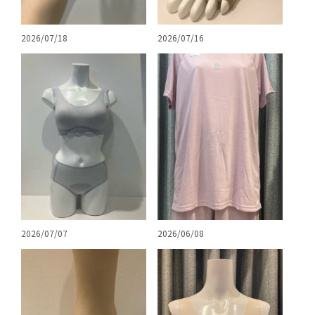
2026/07/18
2026/07/16
2026/07/07
2026/06/08