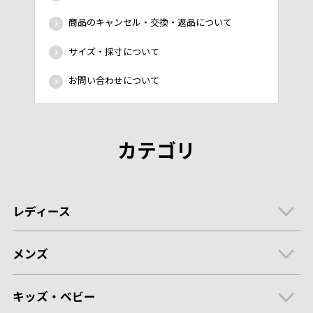
商品のキャンセル・交換・返品について
サイズ・採寸について
お問い合わせについて
カテゴリ
レディース
メンズ
キッズ・ベビー