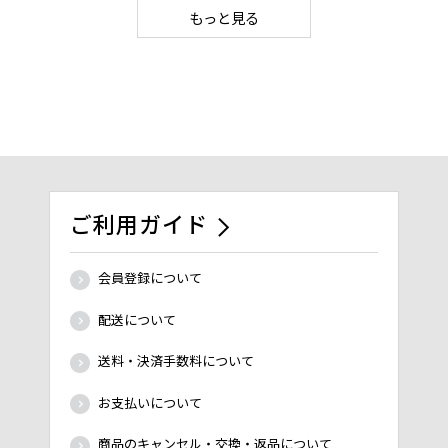
もっと見る
ご利用ガイド
会員登録について
配送について
送料・決済手数料について
お支払いについて
商品のキャンセル・交換・返品について