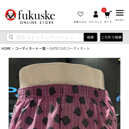
0
MENU
お気に入り
マイページ
カート
検索
こだわり検索
HOME
コーディネート一覧
DATECOのコーディネート