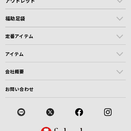
アウトレット
福助足袋
定番アイテム
アイテム
会社概要
お問い合わせ