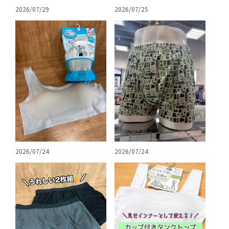
2026/07/25
2026/07/29
2026/07/24
2026/07/24