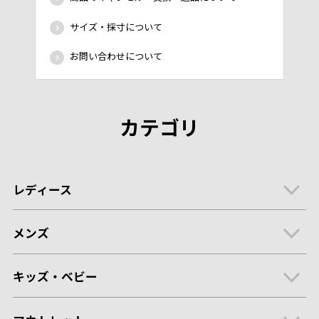
サイズ・採寸について
お問い合わせについて
カテゴリ
レディース
メンズ
キッズ・ベビー