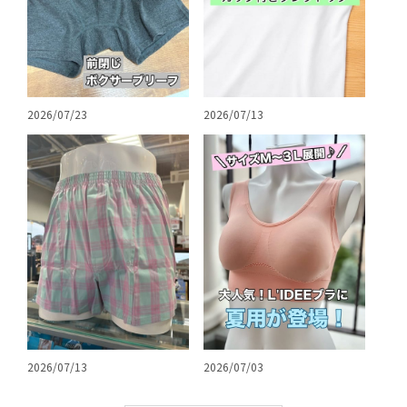
2026/07/23
2026/07/13
2026/07/13
2026/07/03