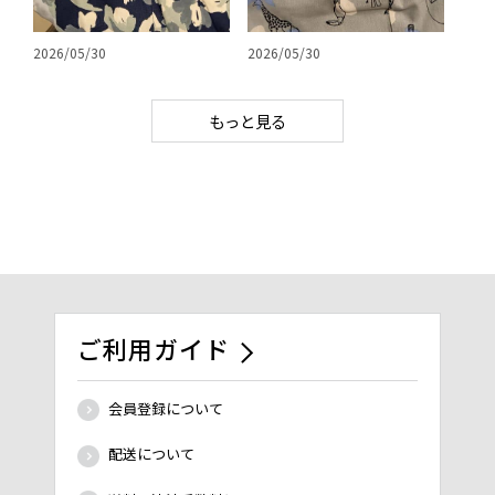
2026/05/30
2026/05/30
もっと見る
ご利用ガイド
会員登録について
配送について