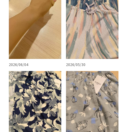
2026/06/04
2026/05/30