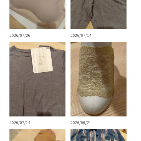
2026/07/26
2026/07/14
2026/07/14
2026/06/21