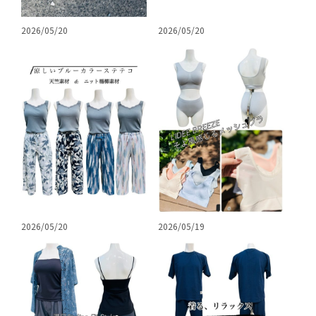
2026/05/20
2026/05/20
2026/05/20
2026/05/19