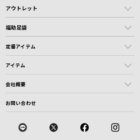
アウトレット
福助足袋
定番アイテム
アイテム
会社概要
お問い合わせ