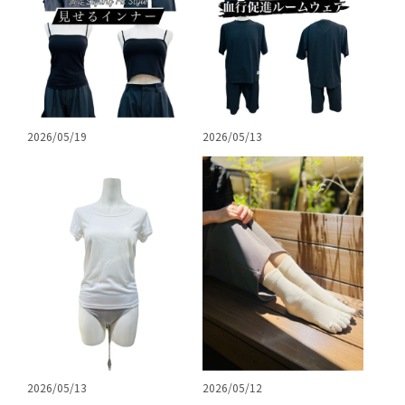
2026/05/19
2026/05/13
2026/05/13
2026/05/12