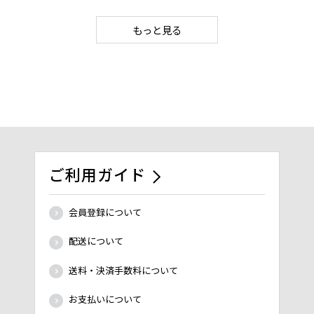
もっと見る
ご利用ガイド
会員登録について
配送について
送料・決済手数料について
お支払いについて