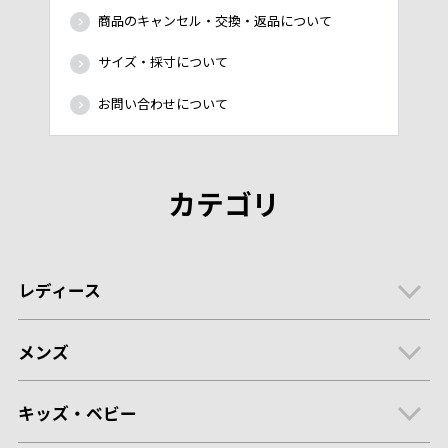
商品のキャンセル・交換・返品について
サイズ・採寸について
お問い合わせについて
カテゴリ
レディース
メンズ
キッズ・ベビー