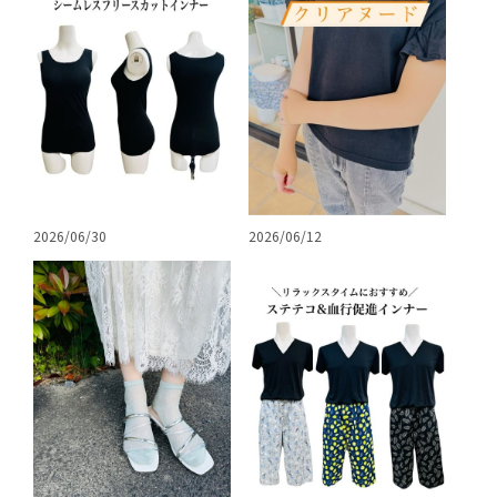
2026/06/30
2026/06/12