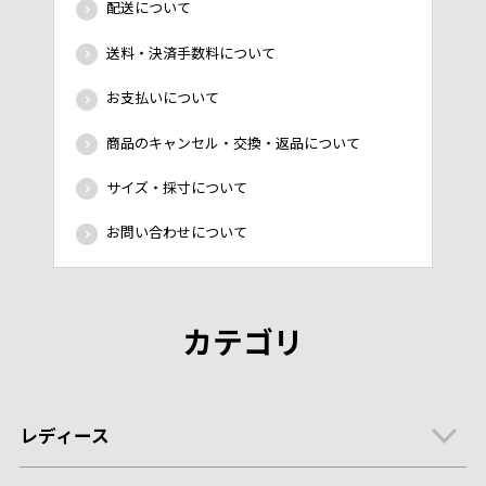
配送について
送料・決済手数料について
お支払いについて
商品のキャンセル・交換・返品について
サイズ・採寸について
お問い合わせについて
カテゴリ
レディース