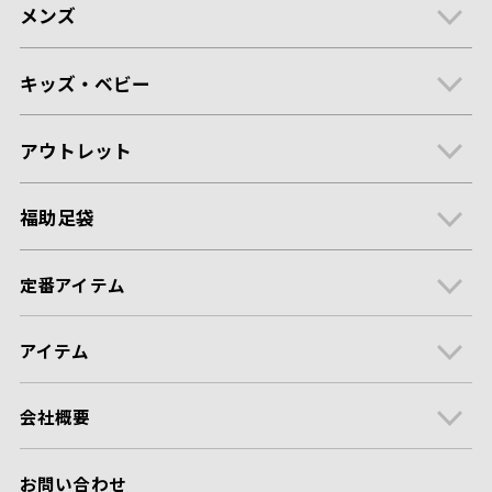
メンズ
キッズ・ベビー
アウトレット
福助足袋
定番アイテム
アイテム
会社概要
お問い合わせ