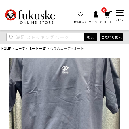
0
MENU
お気に入り
マイページ
カート
検索
こだわり検索
HOME
コーディネート一覧
もえのコーディネート