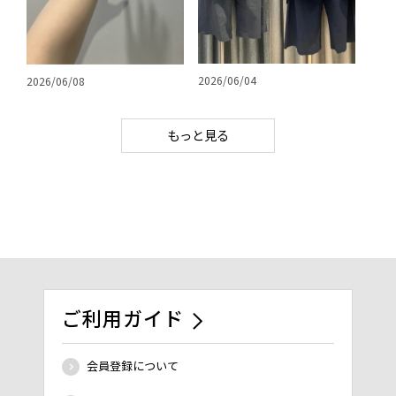
2026/06/04
2026/06/08
もっと見る
ご利用ガイド
会員登録について