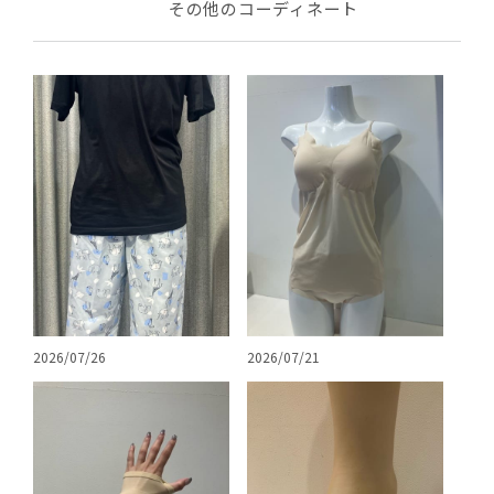
その他のコーディネート
2026/07/26
2026/07/21