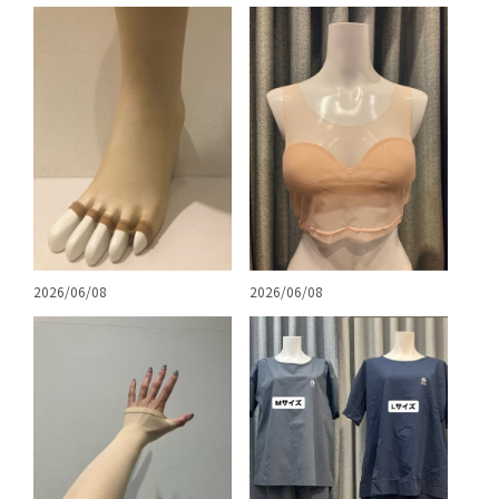
2026/06/08
2026/06/08