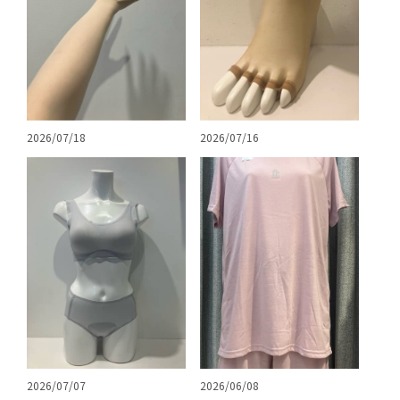
2026/07/18
2026/07/16
2026/07/07
2026/06/08