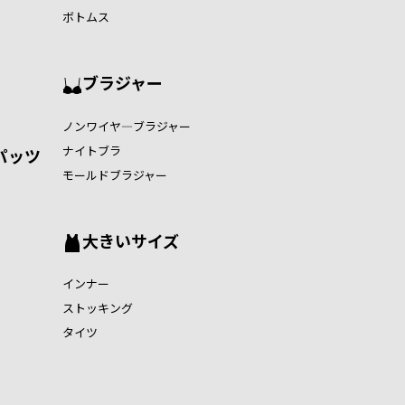
ボトムス
ブラジャー
ノンワイヤ―ブラジャー
ナイトブラ
パッツ
モールドブラジャー
大きいサイズ
インナー
ストッキング
タイツ