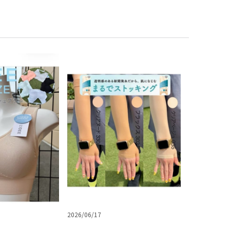
2026/06/17