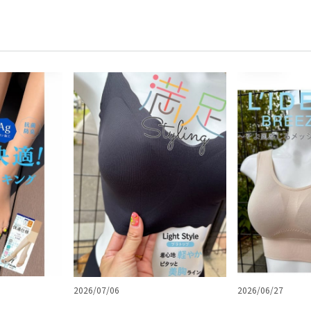
2026/07/06
2026/06/27