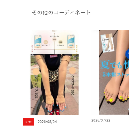
その他のコーディネート
2026/07/22
2026/08/04
NEW