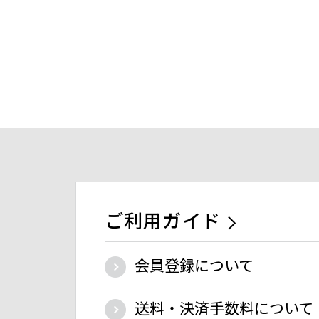
ご利用ガイド
会員登録について
送料・決済手数料について