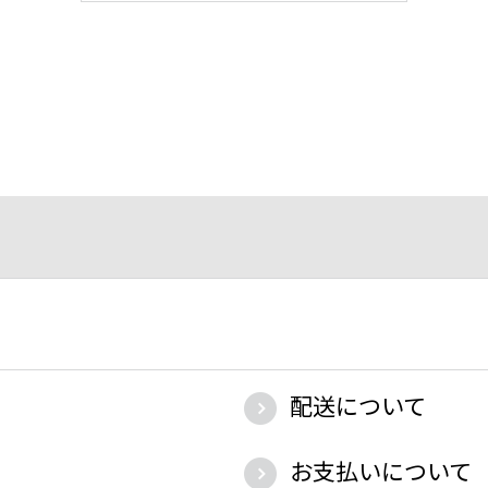
配送について
お支払いについて