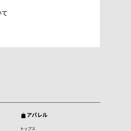
いて
アパレル
トップス