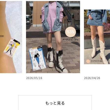
2026/05/16
2026/04/26
もっと見る