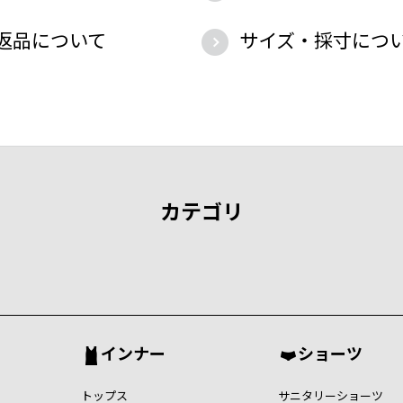
返品について
サイズ・採寸につ
カテゴリ
インナー
ショーツ
トップス
サニタリーショーツ