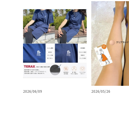
2026/06/09
2026/05/26