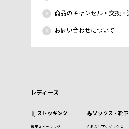
商品のキャンセル・交換・
お問い合わせについて
レディース
ストッキング
ソックス・靴下
着圧ストッキング
くるぶし下丈ソックス