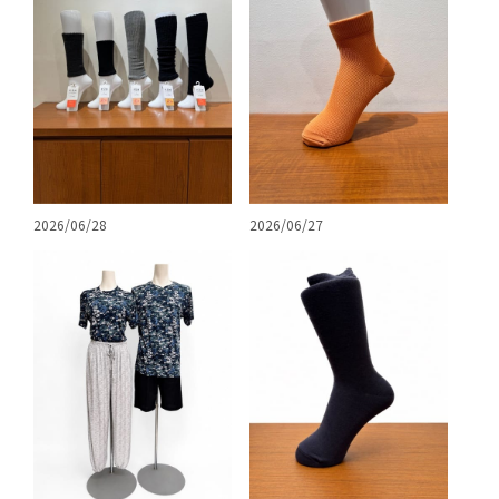
2026/06/28
2026/06/27