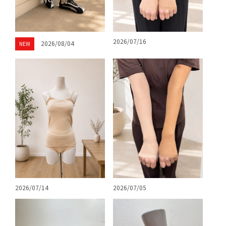
2026/07/16
2026/08/04
NEW
2026/07/14
2026/07/05