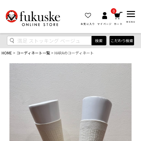
0
MENU
お気に入り
マイページ
カート
検索
こだわり検索
HOME
コーディネート一覧
HARAのコーディネート