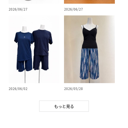
2026/06/27
2026/06/27
2026/06/02
2026/05/28
もっと見る