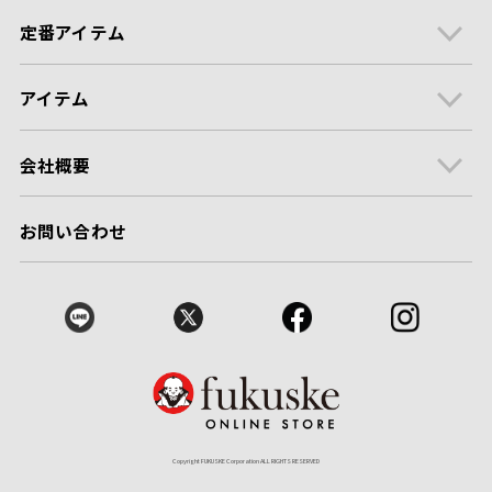
定番アイテム
アイテム
会社概要
お問い合わせ
Copyright FUKUSKE Corporation ALL RIGHTS RESERVED