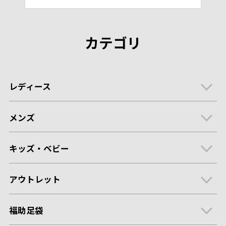
カテゴリ
レディース
メンズ
キッズ・ベビー
アウトレット
福助足袋