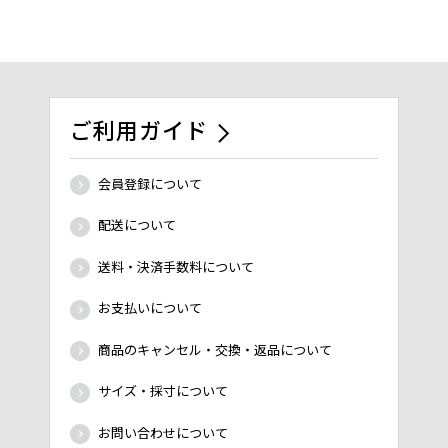
ご利用ガイド
会員登録について
配送について
送料・決済手数料について
お支払いについて
商品のキャンセル・交換・返品について
サイズ・採寸について
お問い合わせについて