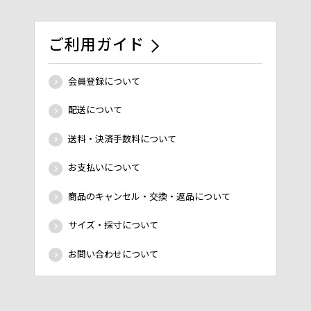
ご利用ガイド
会員登録について
配送について
送料・決済手数料について
お支払いについて
商品のキャンセル・交換・返品について
サイズ・採寸について
お問い合わせについて