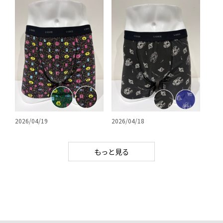
2026/04/19
2026/04/18
もっと見る