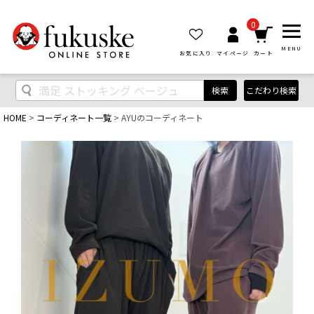
0
MENU
お気に入り
マイページ
カート
検索
こだわり検索
HOME
コーディネート一覧
AYUのコーディネート