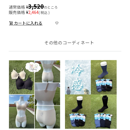
3,520
通常価格
¥
のところ
販売価格
¥
2,464
税込
カートに入れる
その他のコーディネート