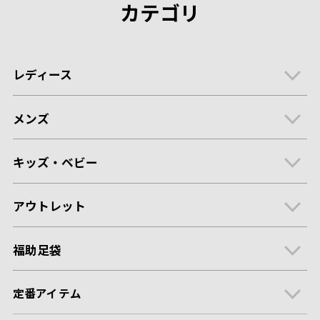
カテゴリ
レディース
メンズ
キッズ・ベビー
アウトレット
福助足袋
定番アイテム