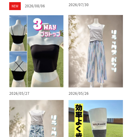
2026/07/30
2026/08/06
NEW
2026/05/27
2026/05/26