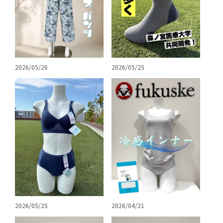
2026/05/26
2026/05/25
2026/05/25
2026/04/21