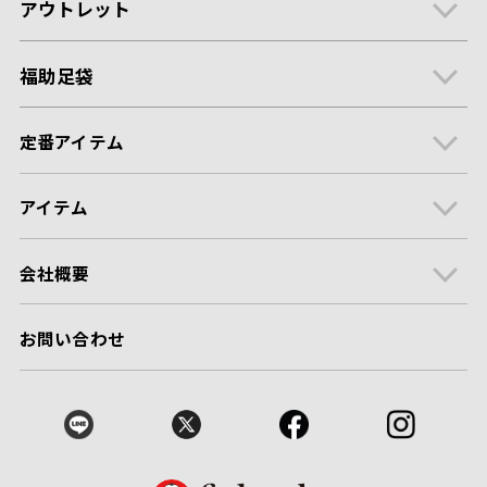
アウトレット
福助足袋
定番アイテム
アイテム
会社概要
お問い合わせ