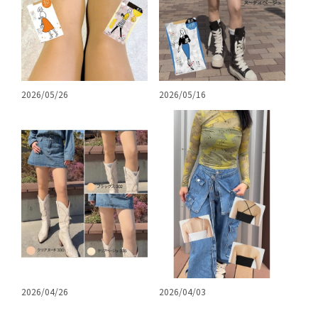
2026/05/26
2026/05/16
2026/04/03
2026/04/26