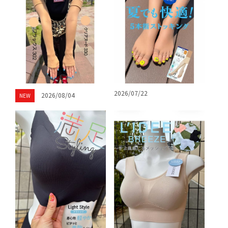
2026/07/22
2026/08/04
NEW