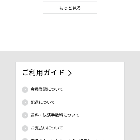
もっと見る
ご利用ガイド
会員登録について
配送について
送料・決済手数料について
お支払いについて