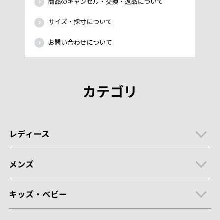
商品のキャンセル・交換・返品について
サイズ・採寸について
お問い合わせについて
カテゴリ
レディース
メンズ
キッズ・ベビー