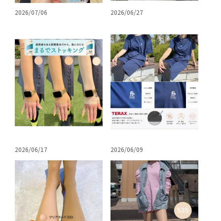
2026/07/06
2026/06/27
2026/06/17
2026/06/09